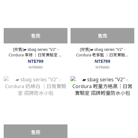
售完
售完
[完售]▰ sbag series "V2" -
[完售]▰ sbag series "V2" -
Cordura 軍綠 ｜日常實驗室 招
Cordura 老爹藍 ｜日常實驗室
牌防水小包
招牌防水小包
NT$799
NT$799
NT$880
NT$880
售完