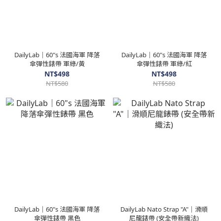
DailyLab｜60"s 法國海軍 降落
DailyLab｜60"s 法國海軍 降落
傘彈性錶帶 軍綠/黃
傘彈性錶帶 軍綠/紅
NT$498
NT$498
NT$580
NT$580
DailyLab｜60"s 法國海軍 降落
DailyLab Nato Strap "A"｜滑順
傘彈性錶帶 黑色
尼龍錶帶 (安全帶新織法)