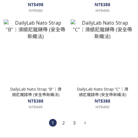
NT$498
NT$388
NT$580
NT$499
DailyLab Nato Strap "B"｜滑
DailyLab Nato Strap "C"｜滑
順尼龍錶帶 (安全帶新織法)
順尼龍錶帶 (安全帶新織法)
NT$388
NT$388
NT$499
NT$499
1
2
3