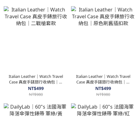
Italian Leather｜Watch Travel
Italian Leather｜Watch Travel
Case 真皮手錶旅行收納包｜二
Case 真皮手錶旅行收納包｜原
戰槍套款
色刷舊插扣款
NT$499
NT$499
NT$980
NT$980